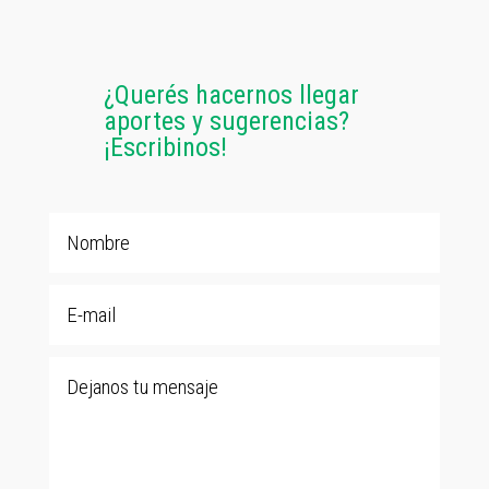
¿Querés hacernos llegar
aportes y sugerencias?
¡Escribinos!