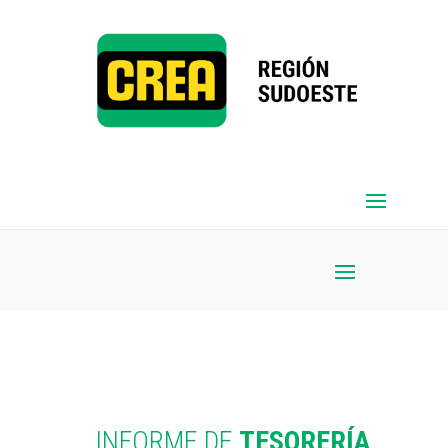
INFORME DE
TESORERÍA