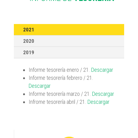
2021
2020
2019
Informe tesorería enero / 21.
Descargar
Informe tesorería febrero / 21.
Descargar
Informe tesorería marzo / 21.
Descargar
Infrome tesorería abril / 21.
Descargar