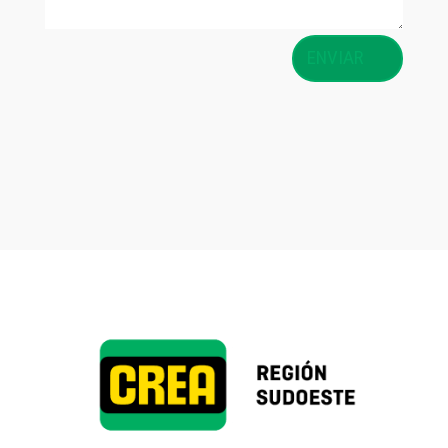
ENVIAR