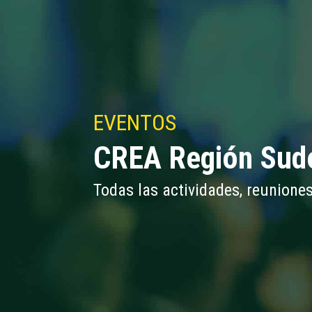
EVENTOS
CREA Región Sud
Todas las actividades, reuniones