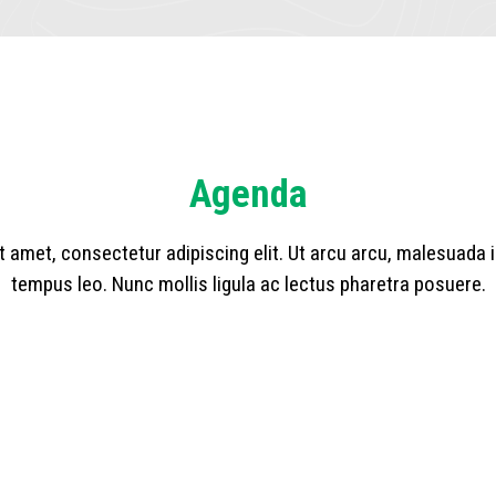
Agenda
 amet, consectetur adipiscing elit. Ut arcu arcu, malesuada i
tempus leo. Nunc mollis ligula ac lectus pharetra posuere.