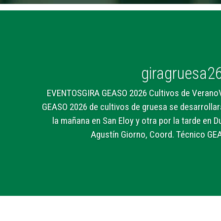
giragruesa2
EVENTOSGIRA GEASO 2026 Cultivos de Verano
GEASO 2026 de cultivos de gruesa se desarrollar
la mañana en San Eloy y otra por la tarde en Du
Agustín Giorno, Coord. Técnico GEA