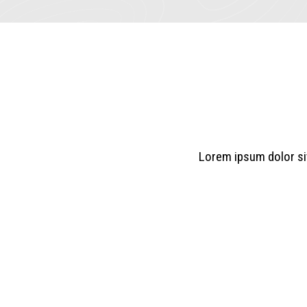
Lorem ipsum dolor sit