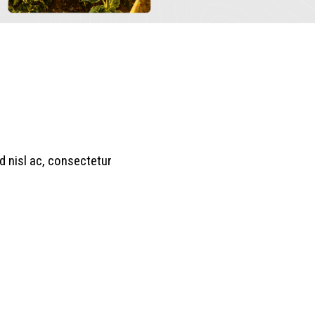
d nisl ac, consectetur