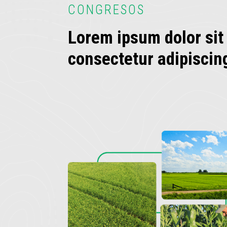
CONGRESOS
Lorem ipsum dolor sit
consectetur adipiscing