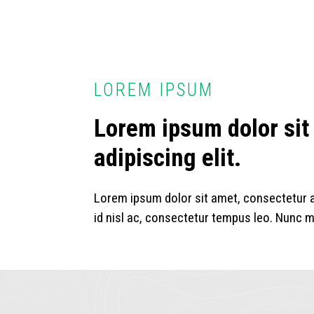
LOREM IPSUM
Lorem ipsum dolor sit
adipiscing elit.
Lorem ipsum dolor sit amet, consectetur ad
id nisl ac, consectetur tempus leo. Nunc mo