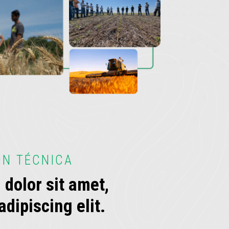
ÓN TÉCNICA
dolor sit amet,
dipiscing elit.